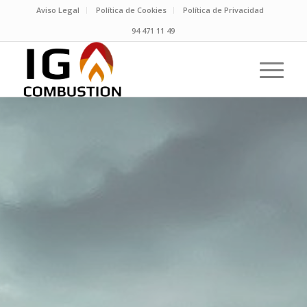
Aviso Legal
Política de Cookies
Política de Privacidad
94 471 11 49