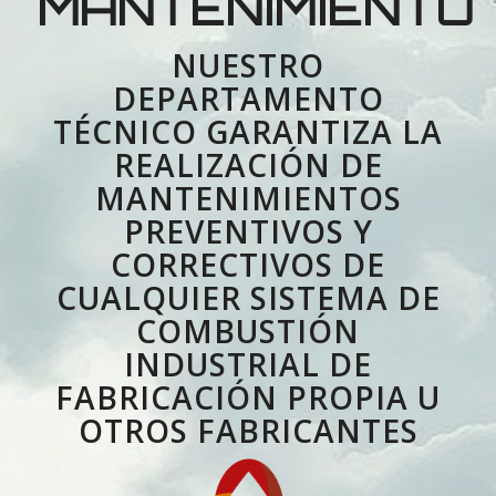
MANTENIMIENTO
NUESTRO
DEPARTAMENTO
TÉCNICO GARANTIZA LA
REALIZACIÓN DE
MANTENIMIENTOS
PREVENTIVOS Y
CORRECTIVOS DE
CUALQUIER SISTEMA DE
COMBUSTIÓN
INDUSTRIAL DE
FABRICACIÓN PROPIA U
OTROS FABRICANTES