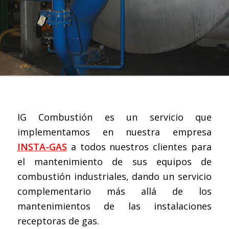
IG Combustión es un servicio que
implementamos en nuestra empresa
INSTA-GAS
a todos nuestros clientes para
el mantenimiento de sus equipos de
combustión industriales, dando un servicio
complementario más allá de los
mantenimientos de las instalaciones
receptoras de gas.