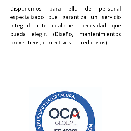
Disponemos para ello de personal
especializado que garantiza un servicio
integral ante cualquier necesidad que
pueda elegir. (Diseño, mantenimientos
preventivos, correctivos o predictivos).