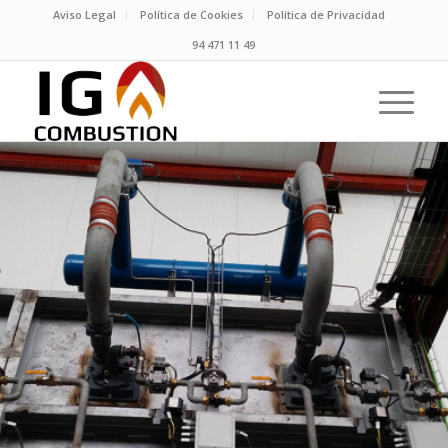
Aviso Legal
Política de Cookies
Política de Privacidad
94 471 11 49