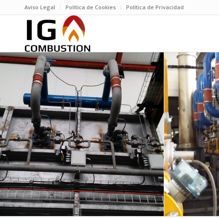
Aviso Legal
Política de Cookies
Política de Privacidad