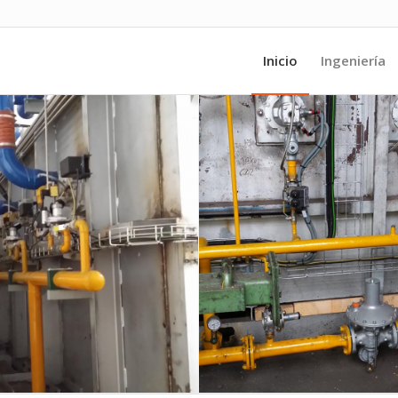
Inicio
Ingeniería