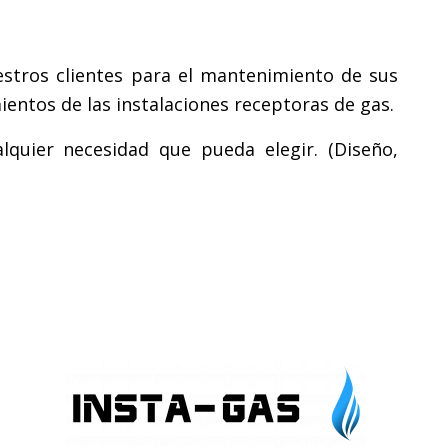
stros clientes para el mantenimiento de sus
entos de las instalaciones receptoras de gas.
lquier necesidad que pueda elegir. (Diseño,