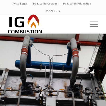
Aviso Legal
Política de Cookies
Política de Privacidad
94 471 11 49