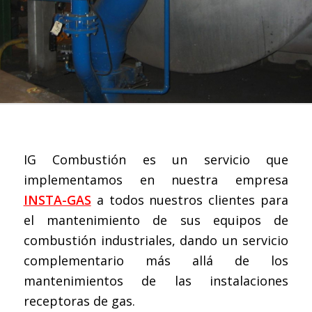
IG Combustión es un servicio que
implementamos en nuestra empresa
INSTA-GAS
a todos nuestros clientes para
el mantenimiento de sus equipos de
combustión industriales, dando un servicio
complementario más allá de los
mantenimientos de las instalaciones
receptoras de gas.