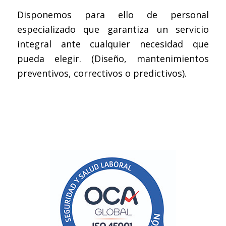
Disponemos para ello de personal
especializado que garantiza un servicio
integral ante cualquier necesidad que
pueda elegir. (Diseño, mantenimientos
preventivos, correctivos o predictivos).